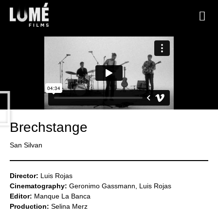
Brechstange
San Silvan
Director:
Luis Rojas
Cinematography:
Geronimo Gassmann, Luis Rojas
Editor:
Manque La Banca
Production:
Selina Merz