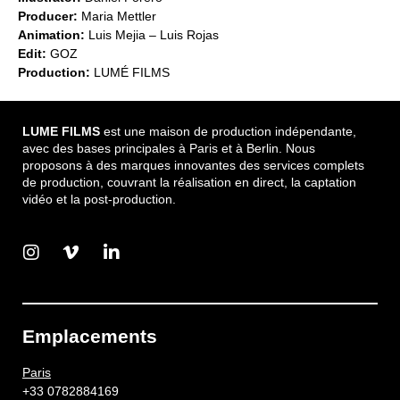
Producer:
Maria Mettler
Animation:
Luis Mejia – Luis Rojas
Edit:
GOZ
Production:
LUMÉ FILMS
LUME FILMS
est une maison de production indépendante,
avec des bases principales à Paris et à Berlin. Nous
proposons à des marques innovantes des services complets
de production, couvrant la réalisation en direct, la captation
vidéo et la post-production.
Emplacements
Paris
+33 0782884169