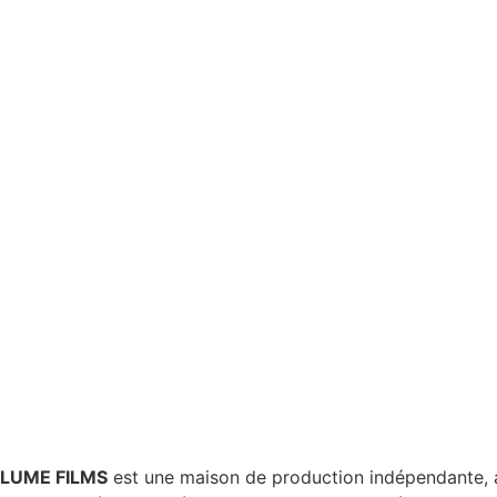
LUME FILMS
est une maison de production indépendante, 