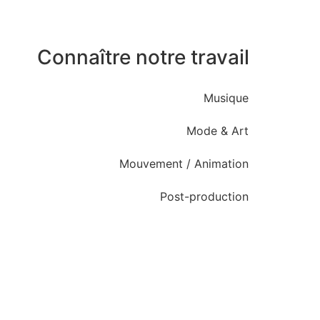
Connaître notre travail
Musique
Mode & Art
Mouvement / Animation
Post-production