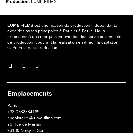
Production:
LUMÉ FILMS
LUME FILMS
est une maison de production indépendante,
avec des bases principales à Paris et à Berlin. Nous
proposons à des marques innovantes des services complets
de production, couvrant la réalisation en direct, la captation
vidéo et la post-production.
Emplacements
Paris
+33 0782884169
hugolatorre@lume-films.com
76 Rue de Merlan
93130 Noisy-le-Sec