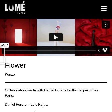
Flower
Kenzo
Collaboration made with Daniel Forero for Kenzo perfumes
Paris.
Daniel Forero – Luis Rojas.