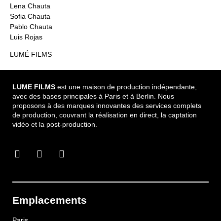
Lena Chauta
Sofia Chauta
Pablo Chauta
Luis Rojas
LUMÉ FILMS
LUME FILMS
est une maison de production indépendante,
avec des bases principales à Paris et à Berlin. Nous
proposons à des marques innovantes des services complets
de production, couvrant la réalisation en direct, la captation
vidéo et la post-production.
Emplacements
Paris