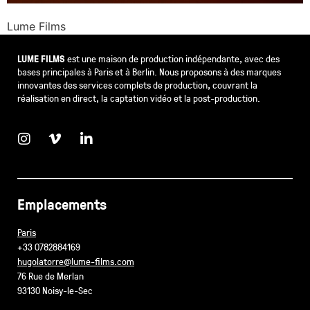
Lume Films
LUME FILMS
est une maison de production indépendante, avec des
bases principales à Paris et à Berlin. Nous proposons à des marques
innovantes des services complets de production, couvrant la
réalisation en direct, la captation vidéo et la post-production.
Emplacements
Paris
+33 0782884169
hugolatorre@lume-films.com
76 Rue de Merlan
93130 Noisy-le-Sec